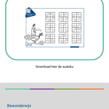
Bewonderwijs