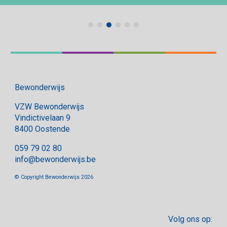
Bewonderwijs
VZW Bewonderwijs
Vindictivelaan 9
8400 Oostende
059 79 02 80
info@bewonderwijs.be
© Copyright Bewonderwijs 2026
Volg ons op: