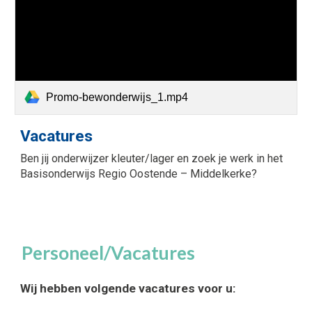
Promo-bewonderwijs_1.mp4
Vacatures
Ben jij onderwijzer kleuter/lager en zoek je werk in het
Basisonderwijs Regio Oostende – Middelkerke?
Personeel/Vacatures
Wij hebben volgende vacatures voor u: