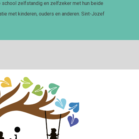
e school zelfstandig en zelfzeker met hun beide
tie met kinderen, ouders en anderen. Sint-Jozef