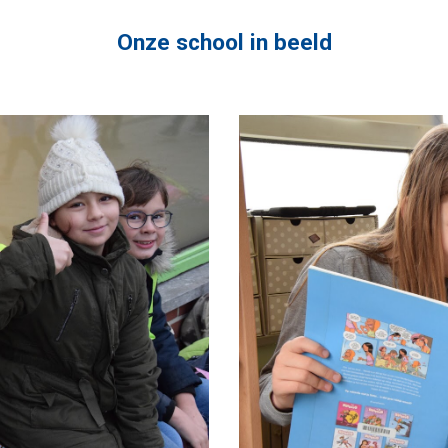
Onze school in beeld