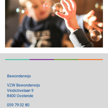
Bewonderwijs
VZW Bewonderwijs
Vindictivelaan 9
8400 Oostende
059 79 02 80