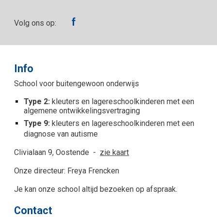
f
Volg ons op:
Info
School voor buitengewoon onderwijs
Type 2:
kleuters en lagereschoolkinderen met een
algemene ontwikkelingsvertraging
Type 9:
kleuters en lagereschoolkinderen met een
diagnose van autisme
Clivialaan 9, Oostende -
zie kaart
Onze directeur: Freya Frencken
Je kan onze school altijd bezoeken op afspraak.
Contact