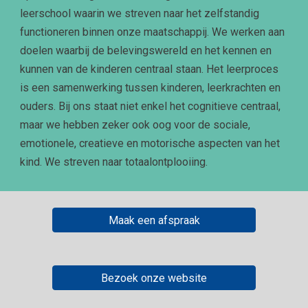
leerschool waarin we streven naar het zelfstandig
functioneren binnen onze maatschappij. We werken aan
doelen waarbij de belevingswereld en het kennen en
kunnen van de kinderen centraal staan. Het leerproces
is een samenwerking tussen kinderen, leerkrachten en
ouders. Bij ons staat niet enkel het cognitieve centraal,
maar we hebben zeker ook oog voor de sociale,
emotionele, creatieve en motorische aspecten van het
kind. We streven naar totaalontplooiing.
Maak een afspraak
Bezoek onze website