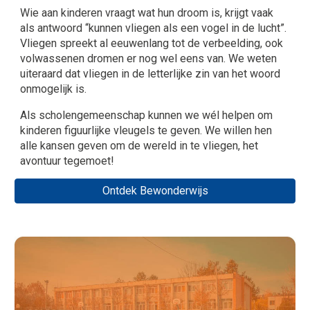
Wie aan kinderen vraagt wat hun droom is, krijgt vaak
als antwoord “kunnen vliegen als een vogel in de lucht”.
Vliegen spreekt al eeuwenlang tot de verbeelding, ook
volwassenen dromen er nog wel eens van. We weten
uiteraard dat vliegen in de letterlijke zin van het woord
onmogelijk is.
Als scholengemeenschap kunnen we wél helpen om
kinderen figuurlijke vleugels te geven. We willen hen
alle kansen geven om de wereld in te vliegen, het
avontuur tegemoet!
Ontdek Bewonderwijs