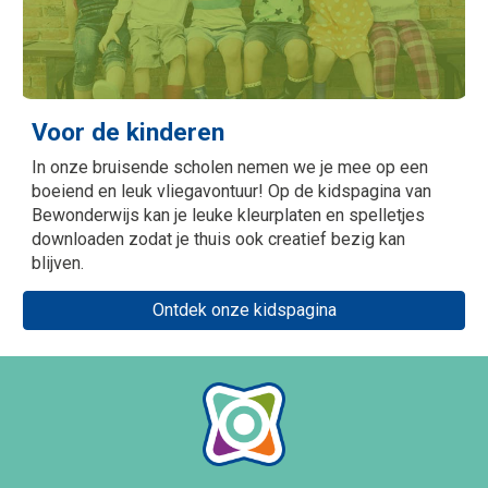
Voor de kinderen
In onze bruisende scholen nemen we je mee op een
boeiend en leuk vliegavontuur! Op de kidspagina van
Bewonderwijs kan je leuke kleurplaten en spelletjes
downloaden zodat je thuis ook creatief bezig kan
blijven.
Ontdek onze kidspagina