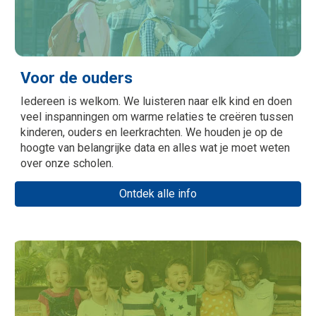
Voor de ouders
Iedereen is welkom. We luisteren naar elk kind en doen
veel inspanningen om warme relaties te creëren tussen
kinderen, ouders en leerkrachten. We houden je op de
hoogte van belangrijke data en alles wat je moet weten
over onze scholen.
Ontdek alle info