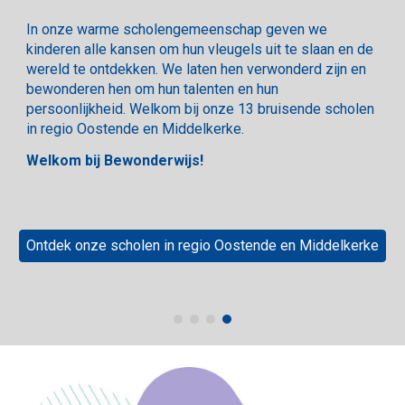
In onze warme scholengemeenschap geven we
kinderen alle kansen om hun vleugels uit te slaan en de
wereld te ontdekken. We laten hen verwonderd zijn en
bewonderen hen om hun talenten en hun
persoonlijkheid. Welkom bij onze 13 bruisende scholen
in regio Oostende en Middelkerke.
Welkom bij Bewonderwijs!
Ontdek onze scholen in regio Oostende en Middelkerke