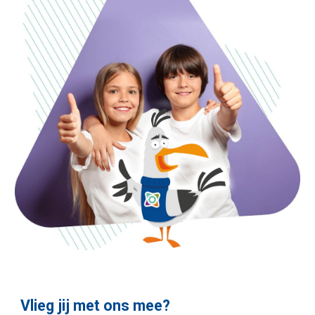
Vlieg jij met ons mee?