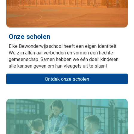
Onze scholen
Elke Bewonderwijsschool heeft een eigen identiteit.
We zijn allemaal verbonden en vormen een hechte
gemeenschap. Samen hebben we één doel: kinderen
alle kansen geven om hun vleugels uit te slaan!
Ontdek onze scholen